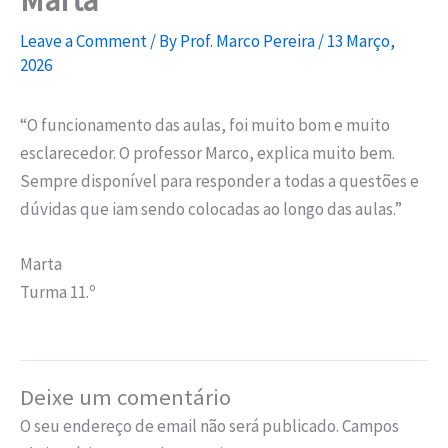
Marta
Leave a Comment
/ By
Prof. Marco Pereira
/
13 Março,
2026
“O funcionamento das aulas, foi muito bom e muito
esclarecedor. O professor Marco, explica muito bem.
Sempre disponível para responder a todas a questões e
dúvidas que iam sendo colocadas ao longo das aulas.”
Marta
Turma 11.º
Deixe um comentário
O seu endereço de email não será publicado.
Campos