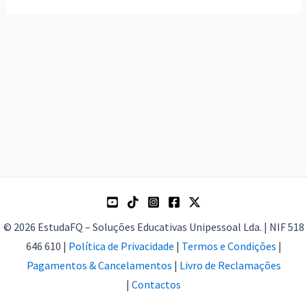
© 2026 EstudaFQ – Soluções Educativas Unipessoal Lda. | NIF 518
646 610 |
Política de Privacidade
|
Termos e Condições
|
Pagamentos & Cancelamentos
|
Livro de Reclamações
|
Contactos