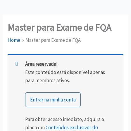
Master para Exame de FQA
Home
Master para Exame de FQA
Área reservada!
Este conteúdo está disponível apenas
para membros ativos.
Entrar na minha conta
Para obter acesso imediato, adquira o
plano em
Conteúdos exclusivos do