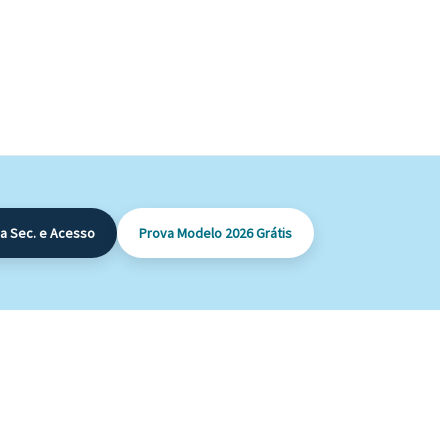
a Sec. e Acesso
Prova Modelo 2026 Grátis