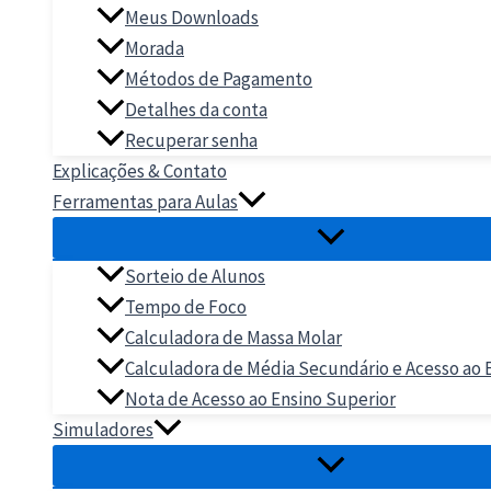
Meus Downloads
Morada
Métodos de Pagamento
Detalhes da conta
Recuperar senha
Explicações & Contato
Ferramentas para Aulas
Sorteio de Alunos
Tempo de Foco
Calculadora de Massa Molar
Calculadora de Média Secundário e Acesso ao 
Nota de Acesso ao Ensino Superior
Simuladores