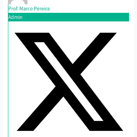
Prof. Marco Pereira
Admin