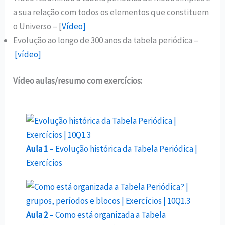
a sua relação com todos os elementos que constituem
o Universo – [
Vídeo]
Evolução ao longo de 300 anos da tabela periódica –
[vídeo]
Vídeo aulas/resumo com exercícios:
Aula 1
– Evolução histórica da Tabela Periódica |
Exercícios
Aula 2
– Como está organizada a Tabela