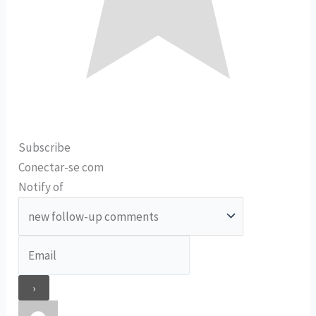
Subscribe
Conectar-se com
Notify of