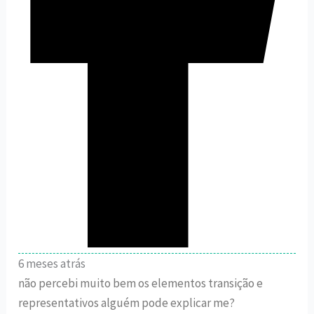
6 meses atrás
não percebi muito bem os elementos transição e
representativos alguém pode explicar me?