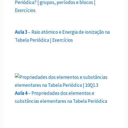
Periódica? | grupos, períodos e blocos |
Exercícios
Aula 3
– Raio atómico e Energia de ionização na
Tabela Periódica | Exercícios
Aula 4
– Propriedades dos elementos e
substâncias elementares na Tabela Periódica