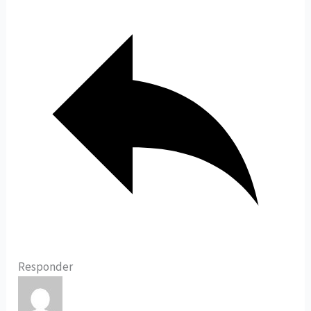
Responder