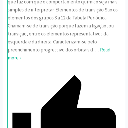
que faz com que o comportamento químico seja mais
simples de interpretar. Elementos de transição São os
elementos dos grupos 3 a 12 da Tabela Periódica.
Chamam-se de transição porque fazem a ligação, ou
transição, entre os elementos representativos da
esquerda e da direita. Caracterizam-se pelo
preenchimento progressivo dos orbitais d,
…
Read
more »