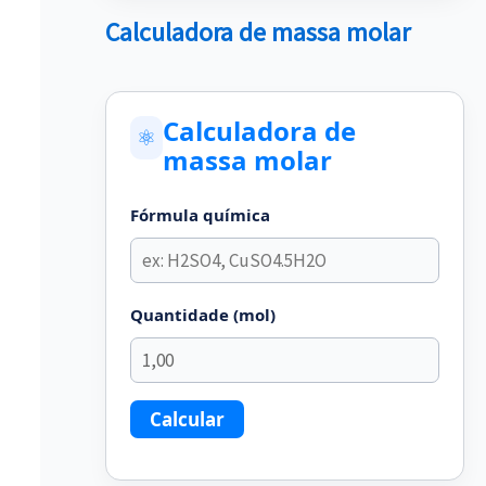
Calculadora de massa molar
Calculadora de
⚛
massa molar
Fórmula química
Quantidade (mol)
Calcular