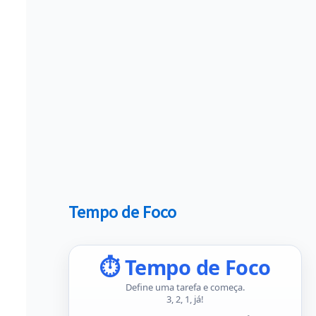
Tempo de Foco
⏱ Tempo de Foco
Define uma tarefa e começa.
3, 2, 1, já!