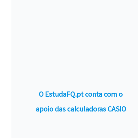
O EstudaFQ.pt conta com o
apoio das calculadoras CASIO