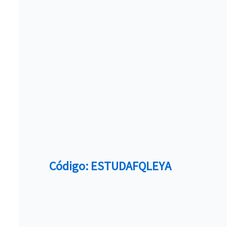
Código: ESTUDAFQLEYA