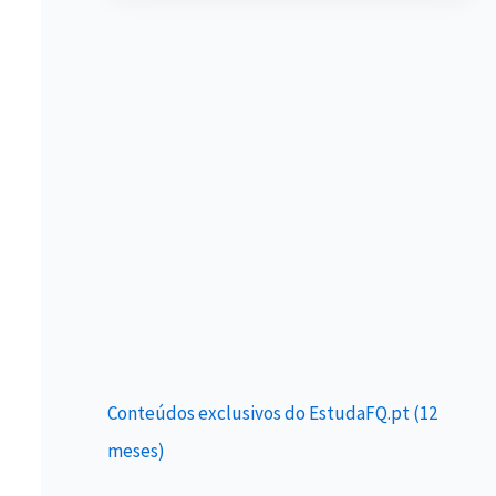
Conteúdos exclusivos do EstudaFQ.pt (12
meses)