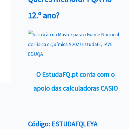
12.º ano?
O EstudaFQ.pt conta com o
apoio das calculadoras CASIO
Código: ESTUDAFQLEYA