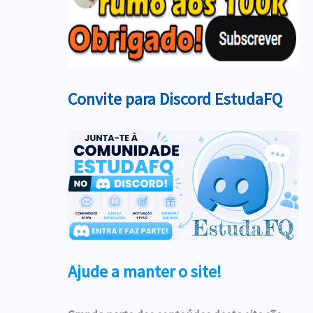
Convite para Discord EstudaFQ
Ajude a manter o site!