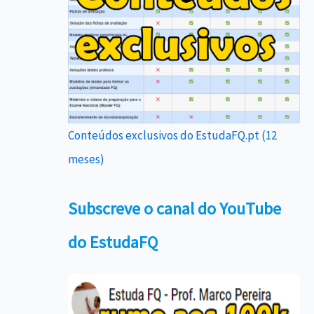
Conteúdos exclusivos do EstudaFQ.pt (12
meses)
Subscreve o canal do YouTube
do EstudaFQ