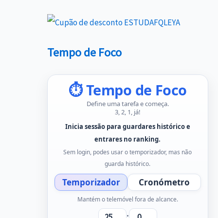
Tempo de Foco
⏱ Tempo de Foco
Define uma tarefa e começa.
3, 2, 1, já!
Inicia sessão para guardares histórico e
entrares no ranking.
Sem login, podes usar o temporizador, mas não
guarda histórico.
Temporizador
Cronómetro
Mantém o telemóvel fora de alcance.
: