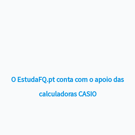
O EstudaFQ.pt conta com o apoio das
calculadoras CASIO