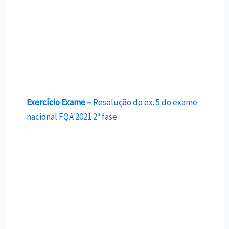
Exercício Exame –
Resolução do ex. 5 do exame
nacional FQA 2021 2ª fase