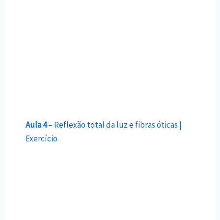
Aula 4
– Reflexão total da luz e fibras óticas |
Exercício