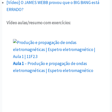
[Vídeo] O JAMES WEBB provou que o BIG BANG está
ERRADO?
Vídeo aulas/resumo com exercícios:
Aula 1
– Produção e propagação de ondas
eletromagnéticas | Espetro eletromagnético