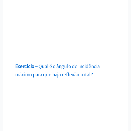
Exercício –
Qual é o ângulo de incidência
máximo para que haja reflexão total?