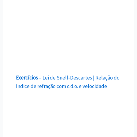
Exercícios
– Lei de Snell-Descartes | Relação do
índice de refração com c.d.o. e velocidade