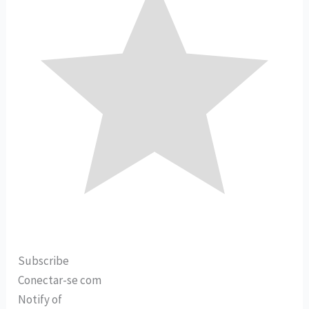
Subscribe
Conectar-se com
Notify of