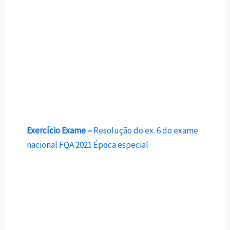
Exercício Exame –
Resolução do ex. 6 do exame
nacional FQA 2021 Época especial