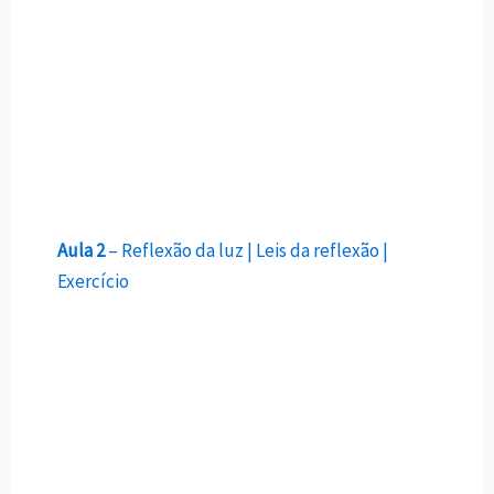
Aula 2
– Reflexão da luz | Leis da reflexão |
Exercício