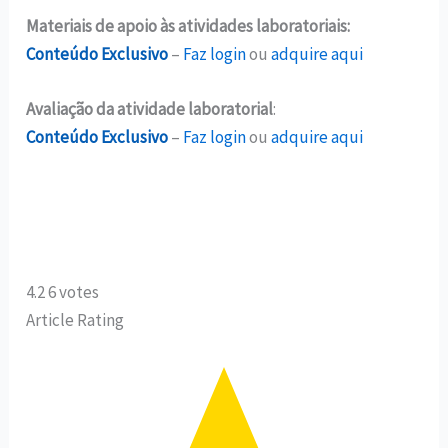
Materiais de apoio às atividades laboratoriais:
Conteúdo Exclusivo
–
Faz login
ou
adquire aqui
Avaliação da atividade laboratorial
:
Conteúdo Exclusivo
–
Faz login
ou
adquire aqui
4.2
6
votes
Article Rating