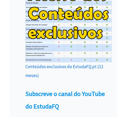
Conteúdos exclusivos do EstudaFQ.pt (12
meses)
Subscreve o canal do YouTube
do EstudaFQ