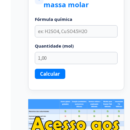
massa molar
Fórmula química
Quantidade (mol)
Calcular