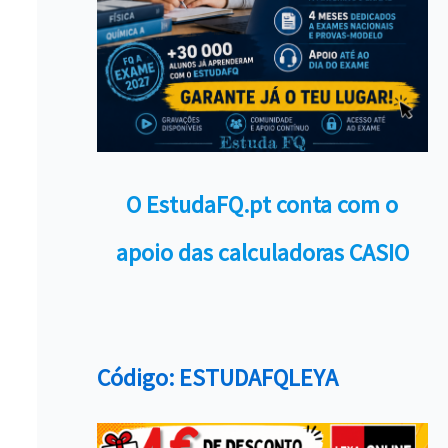
O EstudaFQ.pt conta com o
apoio das calculadoras CASIO
Código: ESTUDAFQLEYA