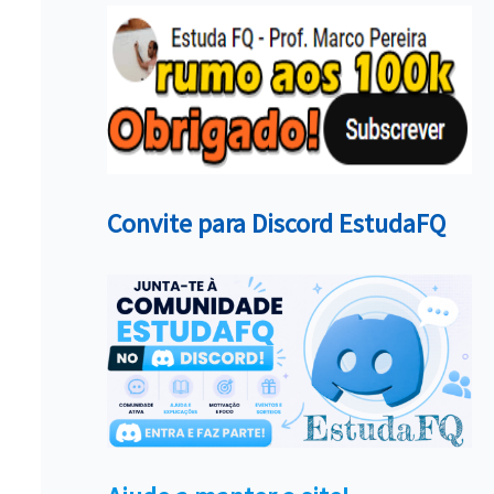
Convite para Discord EstudaFQ