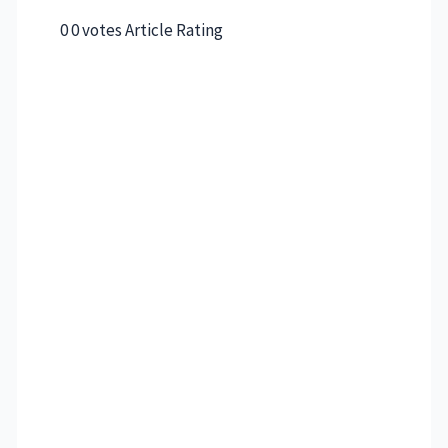
0 0 votes Article Rating