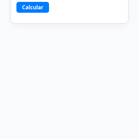
Calcular