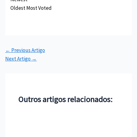
Oldest
Most Voted
←
Previous Artigo
Next Artigo
→
Outros artigos relacionados: