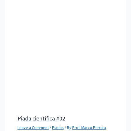
Piada científica #02
Leave a Comment
/
Piadas
/ By
Prof. Marco Pereira