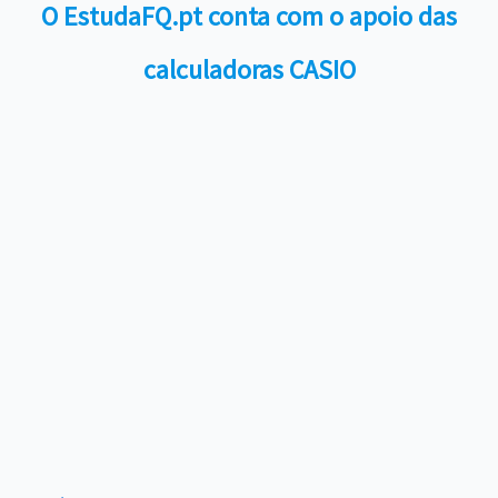
O EstudaFQ.pt conta com o apoio das
calculadoras CASIO