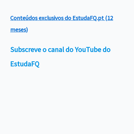
Conteúdos exclusivos do EstudaFQ.pt (12
meses)
Subscreve o canal do YouTube do
EstudaFQ