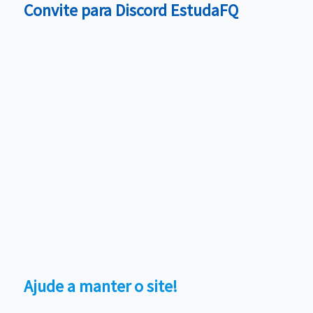
Convite para Discord EstudaFQ
Ajude a manter o site!