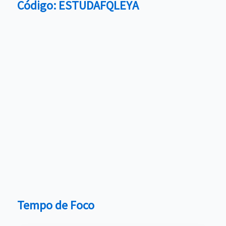
Código: ESTUDAFQLEYA
Tempo de Foco