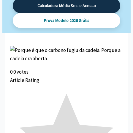
Calculadora Média Sec. e Acesso
Prova Modelo 2026 Grátis
0
0
votes
Article Rating