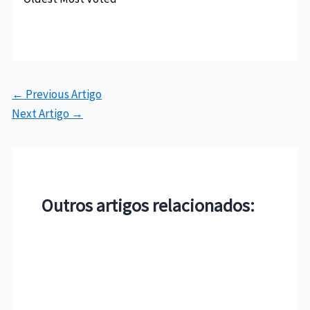
←
Previous Artigo
Next Artigo
→
Outros artigos relacionados: