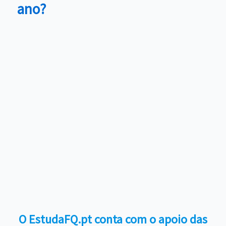
ano?
O EstudaFQ.pt conta com o apoio das