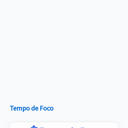
Tempo de Foco