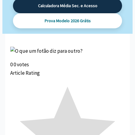
Calculadora Média Sec. e Acesso
Prova Modelo 2026 Grátis
0
0
votes
Article Rating