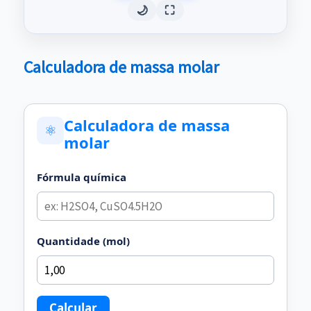
🌙
⛶
Calculadora de massa molar
Calculadora de massa
⚛
molar
Fórmula química
Quantidade (mol)
Calcular