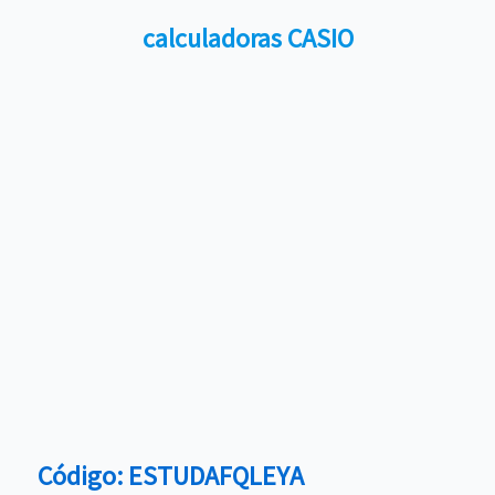
calculadoras CASIO
Código: ESTUDAFQLEYA