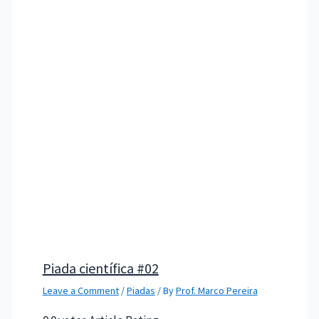
Piada científica #02
Leave a Comment
/
Piadas
/ By
Prof. Marco Pereira