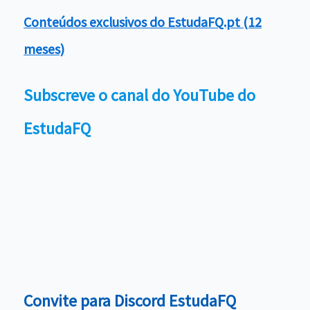
Conteúdos exclusivos do EstudaFQ.pt (12
meses)
Subscreve o canal do YouTube do
EstudaFQ
Convite para Discord EstudaFQ